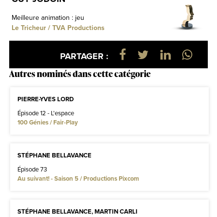
Meilleure animation : jeu
Le Tricheur / TVA Productions
PARTAGER :
Autres nominés dans cette catégorie
PIERRE-YVES LORD
Épisode 12 - L'espace
100 Génies / Fair-Play
STÉPHANE BELLAVANCE
Épisode 73
Au suivant! - Saison 5 / Productions Pixcom
STÉPHANE BELLAVANCE, MARTIN CARLI