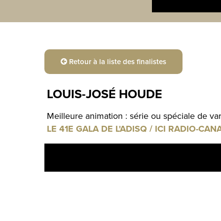
Retour à la liste des finalistes
LOUIS-JOSÉ HOUDE
Meilleure animation : série ou spéciale de var
LE 41E GALA DE L'ADISQ / ICI RADIO-CAN