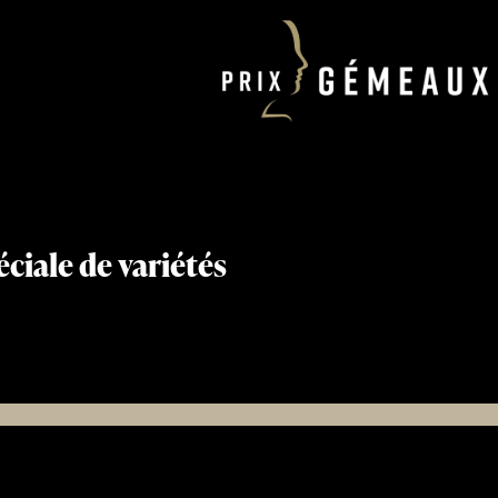
ciale de variétés