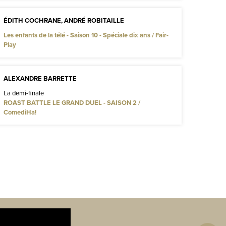
ÉDITH COCHRANE, ANDRÉ ROBITAILLE
Les enfants de la télé - Saison 10 - Spéciale dix ans / Fair-
Play
ALEXANDRE BARRETTE
La demi-finale
ROAST BATTLE LE GRAND DUEL - SAISON 2 /
ComediHa!