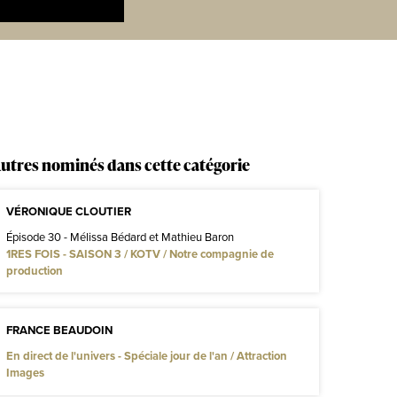
utres nominés dans cette catégorie
VÉRONIQUE CLOUTIER
Épisode 30 - Mélissa Bédard et Mathieu Baron
1RES FOIS - SAISON 3 / KOTV / Notre compagnie de
production
FRANCE BEAUDOIN
En direct de l'univers - Spéciale jour de l'an / Attraction
Images