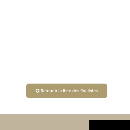
Retour à la liste des finalistes