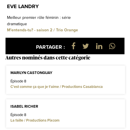
EVE LANDRY
Meilleur premier rôle féminin : série
dramatique
M'entends-tu? - saison 2 / Trio Orange
PARTAGER :
Autres nominés dans cette catégorie
MARILYN CASTONGUAY
Épisode 8
C'est comme ça que je t'aime / Productions Casablanca
ISABEL RICHER
Épisode 8
La faille / Productions Pixcom