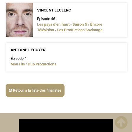
VINCENT LECLERC
Épisode 46
Les pays d'en haut - Saison 5 / Encore
Télévision / Les Productions Sovimage
ANTOINE L'ÉCUYER
Épisode 4
Mon Fils / Duo Productions
Retour à la liste des finalistes