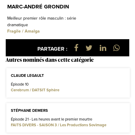
MARC-ANDRÉ GRONDIN
Meilleur premier rôle masculin : série
dramatique
Fragile / Amalga
PARTAGER :
Autres nominés dans cette catégorie
CLAUDE LEGAULT
Épisode 10
Cerebrum / DATSIT Sphère
STÉPHANE DEMERS
Épisode 21 - Les heures avant le premier meurtre
FAITS DIVERS - SAISON 3 / Les Productions Sovimage