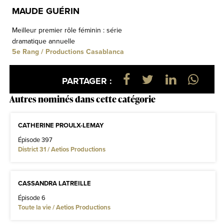
MAUDE GUÉRIN
Meilleur premier rôle féminin : série
dramatique annuelle
5e Rang / Productions Casablanca
PARTAGER :
Autres nominés dans cette catégorie
CATHERINE PROULX-LEMAY
Épisode 397
District 31 / Aetios Productions
CASSANDRA LATREILLE
Épisode 6
Toute la vie / Aetios Productions